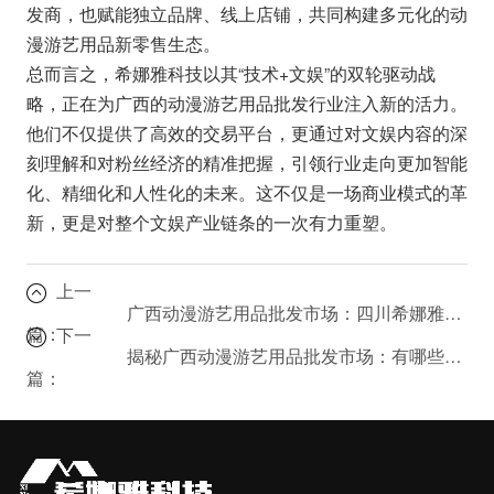
发商，也赋能独立品牌、线上店铺，共同构建多元化的动
漫游艺用品新零售生态。
总而言之，希娜雅科技以其“技术+文娱”的双轮驱动战
略，正在为广西的动漫游艺用品批发行业注入新的活力。
他们不仅提供了高效的交易平台，更通过对文娱内容的深
刻理解和对粉丝经济的精准把握，引领行业走向更加智能
化、精细化和人性化的未来。这不仅是一场商业模式的革
新，更是对整个文娱产业链条的一次有力重塑。
上一
广西动漫游艺用品批发市场：四川希娜雅科技的优势在哪里？
篇：
下一
揭秘广西动漫游艺用品批发市场：有哪些隐藏的商机？
篇：