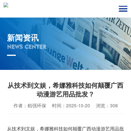
新闻资讯
NEWS CENTER
从技术到文娱，希娜雅科技如何颠覆广西
动漫游艺用品批发？
作者：柏强环保 时间：2025-10-20 浏览：308
从技术到文娱，希娜雅科技如何颠覆广西动漫游艺用品批