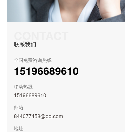
CONTACT
联系我们
全国免费咨询热线
15196689610
移动热线
15196689610
邮箱
844077458@qq.com
地址