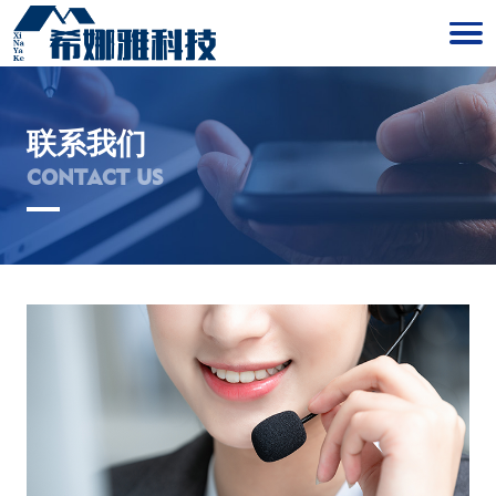
联系我们
CONTACT US