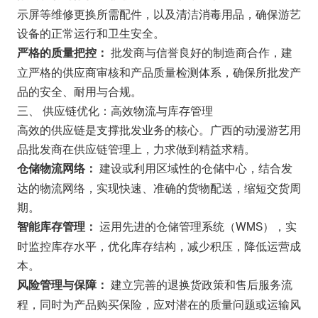
示屏等维修更换所需配件，以及清洁消毒用品，确保游艺
设备的正常运行和卫生安全。
批发商与信誉良好的制造商合作，建
严格的质量把控：
立严格的供应商审核和产品质量检测体系，确保所批发产
品的安全、耐用与合规。
三、 供应链优化：高效物流与库存管理
高效的供应链是支撑批发业务的核心。广西的动漫游艺用
品批发商在供应链管理上，力求做到精益求精。
建设或利用区域性的仓储中心，结合发
仓储物流网络：
达的物流网络，实现快速、准确的货物配送，缩短交货周
期。
运用先进的仓储管理系统（WMS），实
智能库存管理：
时监控库存水平，优化库存结构，减少积压，降低运营成
本。
建立完善的退换货政策和售后服务流
风险管理与保障：
程，同时为产品购买保险，应对潜在的质量问题或运输风