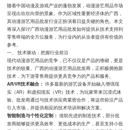
随着中国动漫及游戏产业的蓬勃发展，动漫游艺用品市场
呈现出欣欣向荣的景象。作为区域性重要经济体的广西，
其动漫游艺用品批发行业正扮演着日益关键的角色。本文
将深入探讨广西动漫游艺用品批发如何提供从技术支持到
零售终端的全方位服务，为行业内的从业者提供有价值的
参考。
一、 技术驱动：把握行业前沿
现代动漫游艺用品的竞争，已不仅仅是产品的堆砌，更是
技术的较量。广西的动漫游艺用品批发商，正积极拥抱新
技术，为下游零售商提供更具竞争力的产品和服务。
许多最新的游艺设备开始融入增强现
AR/VR技术融合：
实（AR）和虚拟现实（VR）技术，为玩家带来沉浸式体
验。批发商通过与技术供应商紧密合作，将这些前沿产品
引入市场，并提供相应的技术培训和解决方案。
借助先进的制造技术，部分批
智能制造与个性化定制：
发商能够提供更高效率、更低成本的生产，甚至支持小批