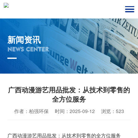
新闻资讯
NEWS CENTER
广西动漫游艺用品批发：从技术到零售的
全方位服务
作者：柏强环保 时间：2025-09-12 浏览：523
广西动漫游艺用品批发：从技术到零售的全方位服务