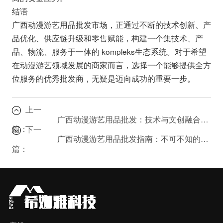
结语
广西动漫游艺用品批发市场，正通过不断的技术创新、产
品优化、供应链升级和零售赋能，构建一个集技术、产
品、物流、服务于一体的 kompleks生态系统。对于希望
在动漫游艺领域发展的商家而言，选择一个能够提供全方
位服务的优秀批发商，无疑是迈向成功的重要一步。
上一
广西动漫游艺用品批发：技术与文创融合的典范？
篇：
下一
广西动漫游艺用品批发指南：不可不知的四川希娜雅科技
篇：