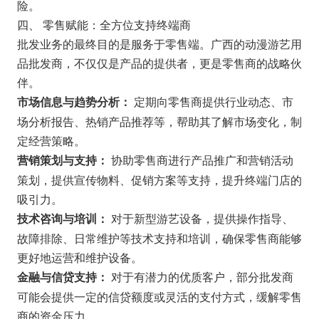
险。
四、 零售赋能：全方位支持终端商
批发业务的最终目的是服务于零售端。广西的动漫游艺用
品批发商，不仅仅是产品的提供者，更是零售商的战略伙
伴。
定期向零售商提供行业动态、市
市场信息与趋势分析：
场分析报告、热销产品推荐等，帮助其了解市场变化，制
定经营策略。
协助零售商进行产品推广和营销活动
营销策划与支持：
策划，提供宣传物料、促销方案等支持，提升终端门店的
吸引力。
对于新型游艺设备，提供操作指导、
技术咨询与培训：
故障排除、日常维护等技术支持和培训，确保零售商能够
更好地运营和维护设备。
对于有潜力的优质客户，部分批发商
金融与信贷支持：
可能会提供一定的信贷额度或灵活的支付方式，缓解零售
商的资金压力。