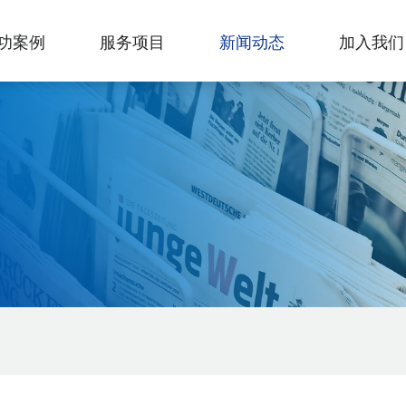
功案例
服务项目
新闻动态
加入我们