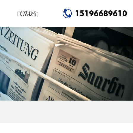
15196689610
联系我们