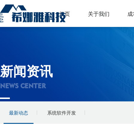
首页
关于我们
成
新闻资讯
NEWS CENTER
最新动态
系统软件开发